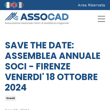
Area Riservata
SAVE THE DATE:
ASSEMBLEA ANNUALE
SOCI - FIRENZE
VENERDI' 18 OTTOBRE
2024
Eventi