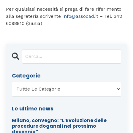
Per qualsiasi necessità si prega di fare riferimento
alla segreteria scrivente
Info@assocad.it
– Tel. 342
6098810 (Giulia)
Categorie
Le ultime news
Milano, convegno: “L’Evoluzione delle
procedure doganali nel prossimo
decennio”