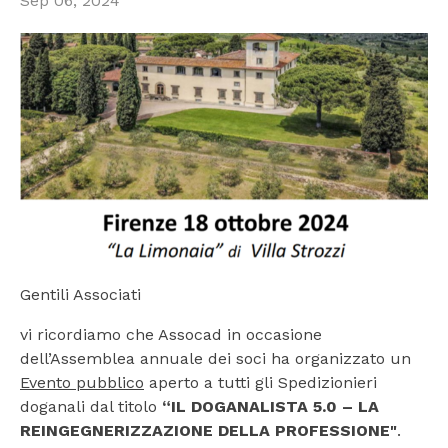
Sep 06, 2024
Gentili Associati
vi ricordiamo che Assocad in occasione
dell’Assemblea annuale dei soci ha organizzato un
Evento pubblico
aperto a tutti gli Spedizionieri
doganali dal titolo
“IL DOGANALISTA 5.0 – LA
REINGEGNERIZZAZIONE DELLA PROFESSIONE"
.