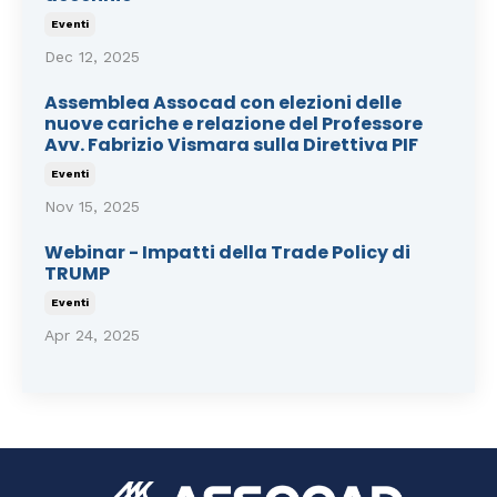
Eventi
Dec 12, 2025
Assemblea Assocad con elezioni delle
nuove cariche e relazione del Professore
Avv. Fabrizio Vismara sulla Direttiva PIF
Eventi
Nov 15, 2025
Webinar - Impatti della Trade Policy di
TRUMP
Eventi
Apr 24, 2025