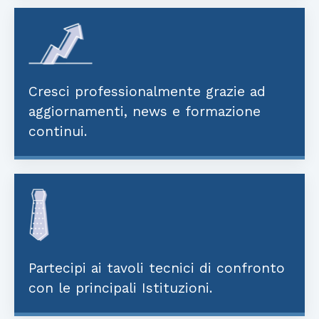
Cresci professionalmente grazie ad
aggiornamenti, news e formazione
continui.
Partecipi ai tavoli tecnici di confronto
con le principali Istituzioni.