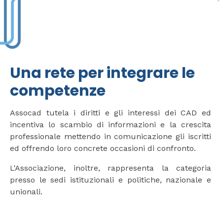
Una rete per integrare le
competenze
Assocad tutela i diritti e gli interessi dei CAD ed
incentiva lo scambio di informazioni e la crescita
professionale mettendo in comunicazione gli iscritti
ed offrendo loro concrete occasioni di confronto.
L'Associazione, inoltre, rappresenta la categoria
presso le sedi istituzionali e politiche, nazionale e
unionali.