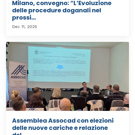
Milano, convegno: “L’Evoluzione
delle procedure doganali nel
prossi...
Dec 11, 2025
Assemblea Assocad con elezioni
delle nuove cariche e relazione