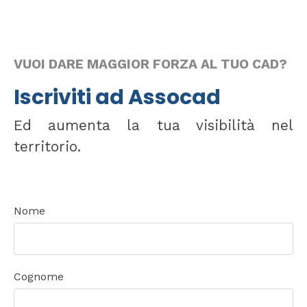
VUOI DARE MAGGIOR FORZA AL TUO CAD?
Iscriviti ad Assocad
Ed aumenta la tua visibilità nel
territorio.
Nome
Cognome