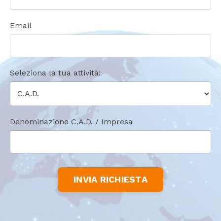
Email
Seleziona la tua attività:
Denominazione C.A.D. / Impresa
INVIA RICHIESTA