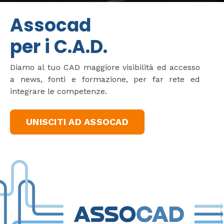
Assocad
per i C.A.D.
Diamo al tuo CAD maggiore visibilità ed accesso
a news, fonti e formazione, per far rete ed
integrare le competenze.
UNISCITI AD ASSOCAD