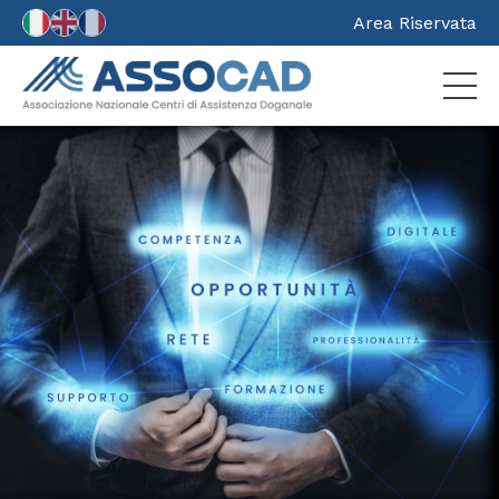
Area Riservata