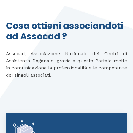
Cosa ottieni associandoti
ad Assocad ?
Assocad, Associazione Nazionale dei Centri di
Assistenza Doganale, grazie a questo Portale mette
in comunicazione la professionalità e le competenze
dei singoli associati.