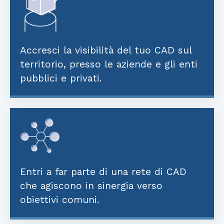
Accresci la visibilità del tuo CAD sul
territorio, presso le aziende e gli enti
pubblici e privati.
Entri a far parte di una rete di CAD
che agiscono in sinergia verso
obiettivi comuni.