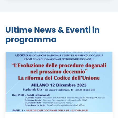
Ultime News & Eventi in
programma