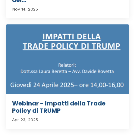
del...
Nov 14, 2025
Webinar - Impatti della Trade
Policy di TRUMP
Apr 23, 2025