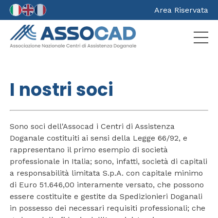
Area Riservata
I nostri soci
Sono soci dell'Assocad i Centri di Assistenza
Doganale costituiti ai sensi della Legge 66/92, e
rappresentano il primo esempio di società
professionale in Italia; sono, infatti, società di capitali
a responsabilità limitata S.p.A. con capitale minimo
di Euro 51.646,00 interamente versato, che possono
essere costituite e gestite da Spedizionieri Doganali
in possesso dei necessari requisiti professionali; che